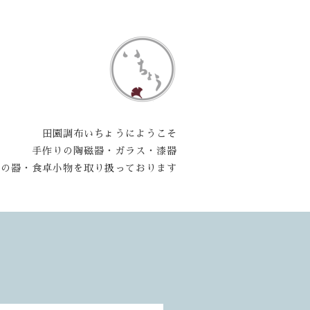
田園調布いちょうにようこそ
手作りの陶磁器・ガラス・漆器
木の器・食卓小物を取り扱っております