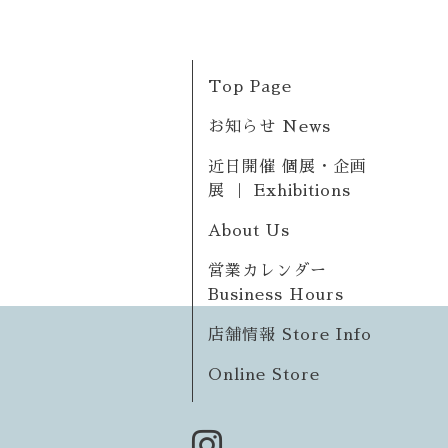
Top Page
お知らせ News
近日開催 個展・企画
展 ｜ Exhibitions
About Us
営業カレンダー
Business Hours
店舗情報 Store Info
Online Store