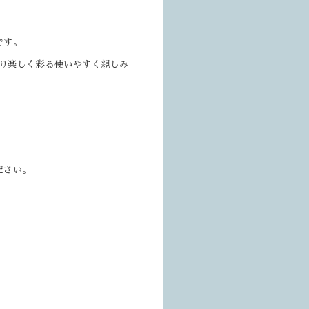
です。
り楽しく彩る使いやすく親しみ
ださい。